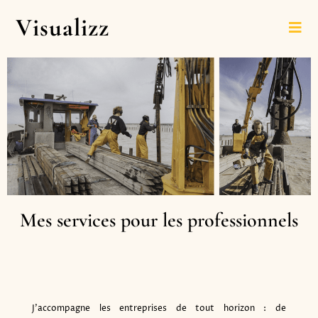
Visualizz
Mes services pour les professionnels
J’accompagne les entreprises de tout horizon : de