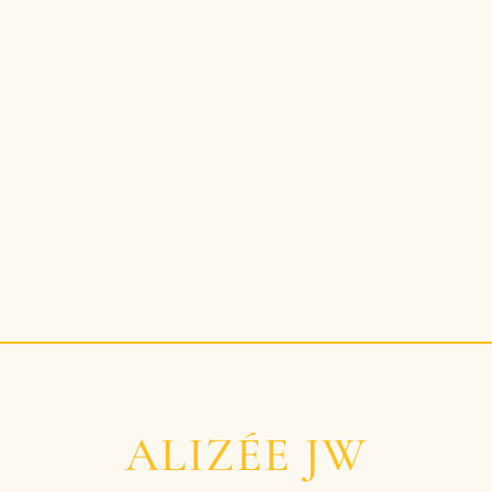
ALIZÉE JW