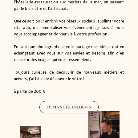
l’hôtellerie-restauration aux métiers de la mer, en passant
par le bien-être et l’artisanat.
Que ce soit pour enrichir vos réseaux sociaux, sublimer votre
site web, ou immortaliser vos évènements, je suis là pour
vous accompagner et donner vie à votre profession.
En tant que photographe je vous partage mes idées tout en
échangeant avec vous sur vos envies et besoins afin d’en
ressortir des images qui vous ressemblent.
Toujours curieuse de découvrir de nouveaux métiers et
univers, j’ai hâte de découvrir le vôtre !
à partir de 200 €
DEMANDER UN DEVIS