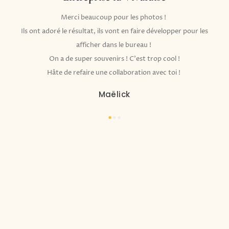
Merci beaucoup pour les photos !
Ils ont adoré le résultat, ils vont en faire développer pour les
afficher dans le bureau !
On a de super souvenirs ! C'est trop cool !
Hâte de refaire une collaboration avec toi !
Maëlick