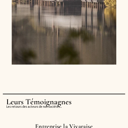
Leurs Témoignagnes
Les retours des acteurs de nos sociétés..
Entreprise la Vivaraise