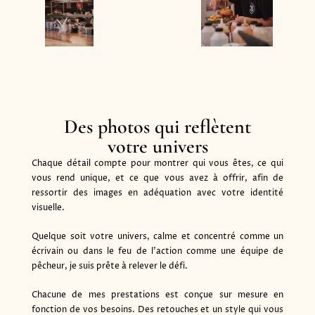
Des photos qui reflètent
votre univers
Chaque détail compte pour montrer qui vous êtes, ce qui
vous rend unique, et ce que vous avez à offrir, afin de
ressortir des images en adéquation avec votre identité
visuelle.
Quelque soit votre univers, calme et concentré comme un
écrivain ou dans le feu de l’action comme une équipe de
pêcheur, je suis prête à relever le défi.
Chacune de mes prestations est conçue sur mesure en
fonction de vos besoins. Des retouches et un style qui vous