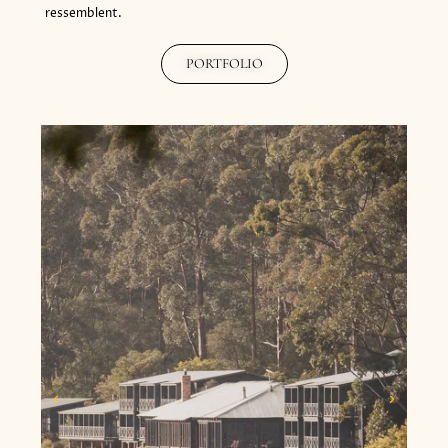
ressemblent.
PORTFOLIO